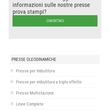
informazioni sulle nostre presse
prova stampi?
CONTATTACI
PRESSE OLEODINAMICHE
Presse per Imbutitura
Presse per imbutitura a triplo effetto
Presse Multistazione
Linee Complete