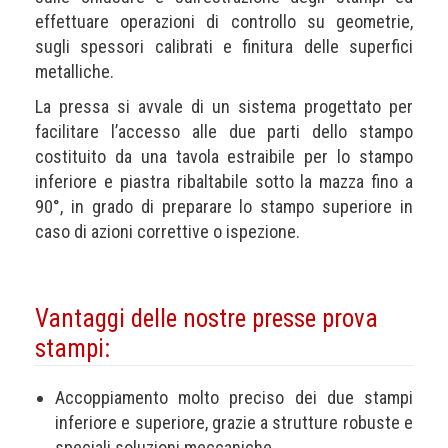
effettuare operazioni di controllo su geometrie,
sugli spessori calibrati e finitura delle superfici
metalliche.
La pressa si avvale di un sistema progettato per
facilitare l’accesso alle due parti dello stampo
costituito da una tavola estraibile per lo stampo
inferiore e piastra ribaltabile sotto la mazza fino a
90°, in grado di preparare lo stampo superiore in
caso di azioni correttive o ispezione.
Vantaggi delle nostre presse prova
stampi:
Accoppiamento molto preciso dei due stampi
inferiore e superiore, grazie a strutture robuste e
speciali soluzioni meccaniche.