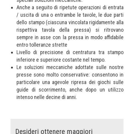
Anche a seguito di ripetute operazioni di entrata
/ uscita di una o entrambe le tavole, le due parti
dello stampo (ciascuna vincolata rigidamente alla
rispettiva tavola della pressa) si ritrovano
sempre in asse con la pressa in modo affidabile
entro tolleranze strette
Livello di precisione di centratura tra stampo
inferiore e superiore costante nel tempo.
Le soluzioni meccaniche adottate sulle nostre
presse sono molto conservative: consentono in
particolare una agevole ripresa dei giochi sulle
guide di scorrimento, anche dopo un utilizzo
intenso nelle decine di anni.
Desideri ottenere maggiori